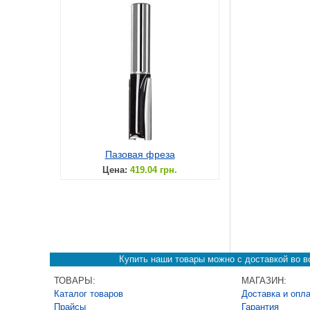
Пазовая фреза
Цена:
419.04 грн.
Купить наши товары можно с доставкой во вс
ТОВАРЫ:
МАГАЗИН:
Каталог товаров
Доставка и опл
Прайсы
Гарантия