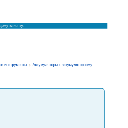
дому клиенту.
ые инструменты
Аккумуляторы к аккумуляторному