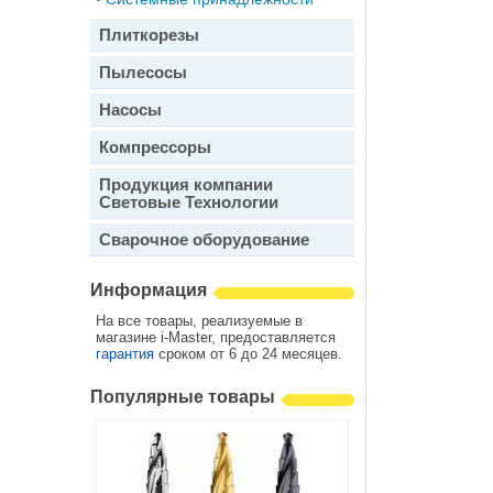
Плиткорезы
Пылесосы
Насосы
Компрессоры
Продукция компании
Световые Технологии
Сварочное оборудование
Информация
На все товары, реализуемые в
магазине i-Master, предоставляется
гарантия
сроком от 6 до 24 месяцев.
Популярные товары