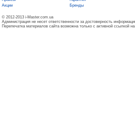
Акции
Бренды
© 2012-2013 i-Master.com.ua
Администрация не несет ответственности за достоверность информаци
Перепечатка материалов сайта возможна только с активной ссылкой на