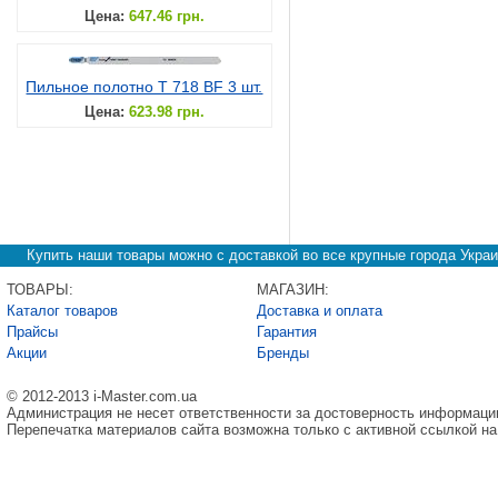
Цена:
647.46 грн.
Пильное полотно T 718 BF 3 шт.
Цена:
623.98 грн.
Купить наши товары можно с доставкой во все крупные города Украи
ТОВАРЫ:
МАГАЗИН:
Каталог товаров
Доставка и оплата
Прайсы
Гарантия
Акции
Бренды
© 2012-2013 i-Master.com.ua
Администрация не несет ответственности за достоверность информаци
Перепечатка материалов сайта возможна только с активной ссылкой на