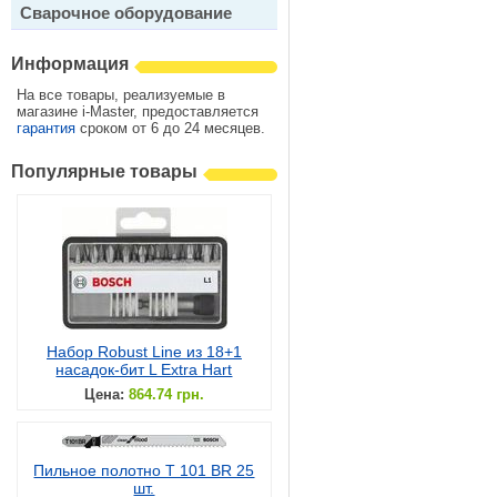
Сварочное оборудование
Информация
На все товары, реализуемые в
магазине i-Master, предоставляется
гарантия
сроком от 6 до 24 месяцев.
Популярные товары
Набор Robust Line из 18+1
насадок-бит L Extra Hart
Цена:
864.74 грн.
Пильное полотно T 101 BR 25
шт.