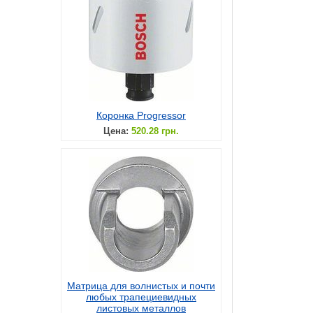
Коронка Progressor
Цена:
520.28 грн.
Матрица для волнистых и почти
любых трапециевидных
листовых металлов