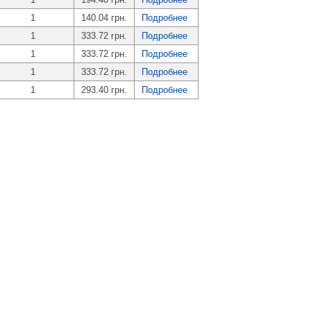
1
140.04 грн.
Подробнее
1
333.72 грн.
Подробнее
1
333.72 грн.
Подробнее
1
333.72 грн.
Подробнее
1
293.40 грн.
Подробнее