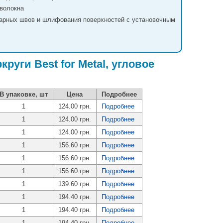
оволокна
варных швов и шлифования поверхностей с установочным
уги Best for Мetal, угловое
В упаковке, шт
Цена
Подробнее
1
124.00 грн.
Подробнее
1
124.00 грн.
Подробнее
1
124.00 грн.
Подробнее
1
156.60 грн.
Подробнее
1
156.60 грн.
Подробнее
1
156.60 грн.
Подробнее
1
139.60 грн.
Подробнее
1
194.40 грн.
Подробнее
1
194.40 грн.
Подробнее
1
194.40 грн.
Подробнее