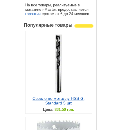
На все товары, реализуемые в
магазине i-Master, предоставляется
гарантия
сроком от 6 до 24 месяцев.
Популярные товары
Сверло по металлу HSS-G,
Standard 5 шт.
Цена:
831.50 грн.