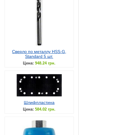
Сверло по металлу HSS-G,
Standard 5 шт.
Цена:
948.24 грн.
Шлифпластина
Цена:
584.02 грн.