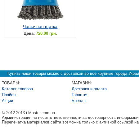
Чашечная щетка
Цена:
720.00 грн.
Купить наши товары можно с доставкой во все крупные города Украи
ТОВАРЫ:
МАГАЗИН:
Каталог товаров
Доставка и оплата
Прайсы
Гарантия
Акции
Бренды
© 2012-2013 i-Master.com.ua
Администрация не несет ответственности за достоверность информаци
Перепечатка материалов сайта возможна только с активной ссылкой на