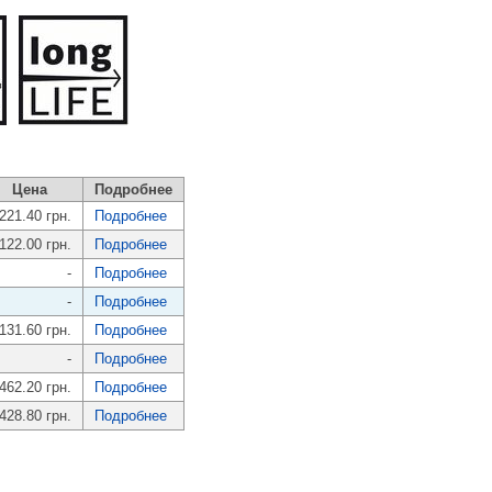
Цена
Подробнее
221.40 грн.
Подробнее
122.00 грн.
Подробнее
-
Подробнее
-
Подробнее
131.60 грн.
Подробнее
-
Подробнее
462.20 грн.
Подробнее
428.80 грн.
Подробнее