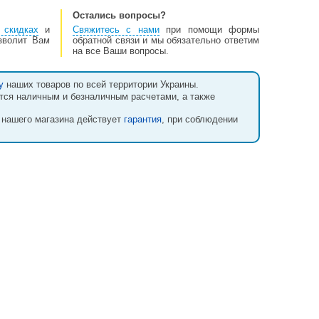
Остались вопросы?
 скидках
и
Свяжитесь с нами
при помощи формы
озволит Вам
обратной связи и мы обязательно ответим
на все Ваши вопросы.
у
наших товаров по всей территории Украины.
тся наличным и безналичным расчетами, а также
 нашего магазина действует
гарантия
, при соблюдении