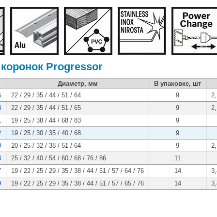
коронок Progressor
Диаметр, мм
В упаковке, шт
6
22 / 29 / 35 / 44 / 51 / 64
9
2,
8
22 / 29 / 35 / 44 / 51 / 65
9
2,
1
19 / 25 / 38 / 44 / 68 / 83
9
2
19 / 25 / 30 / 35 / 40 / 68
9
0
20 / 25 / 32 / 38 / 51 / 64
9
2,
8
25 / 32 / 40 / 54 / 60 / 68 / 76 / 86
11
7
19 / 22 / 25 / 29 / 35 / 38 / 44 / 51 / 57 / 64 / 76
14
3,
9
19 / 22 / 25 / 29 / 35 / 38 / 44 / 51 / 57 / 65 / 76
14
3,