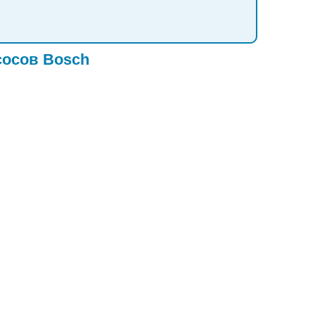
сосов Bosch