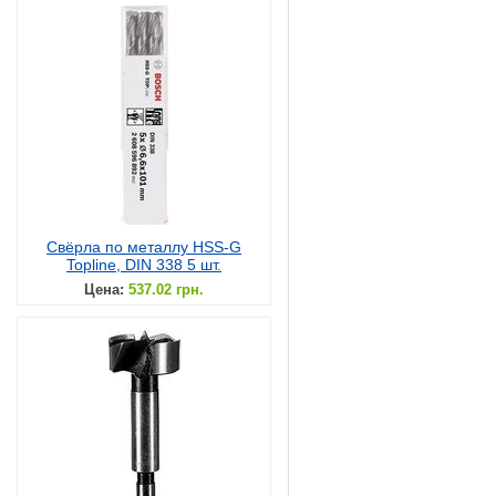
Свёрла по металлу HSS-G
Topline, DIN 338 5 шт.
Цена:
537.02 грн.