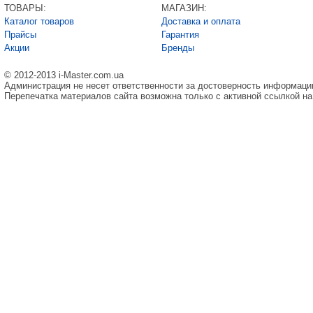
ТОВАРЫ:
МАГАЗИН:
Каталог товаров
Доставка и оплата
Прайсы
Гарантия
Акции
Бренды
© 2012-2013 i-Master.com.ua
Администрация не несет ответственности за достоверность информаци
Перепечатка материалов сайта возможна только с активной ссылкой на