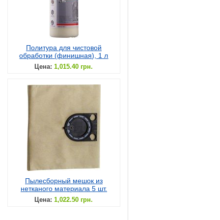
Политура для чистовой
обработки (финишная), 1 л
Цена:
1,015.40 грн.
Пылесборный мешок из
нетканого материала 5 шт.
Цена:
1,022.50 грн.