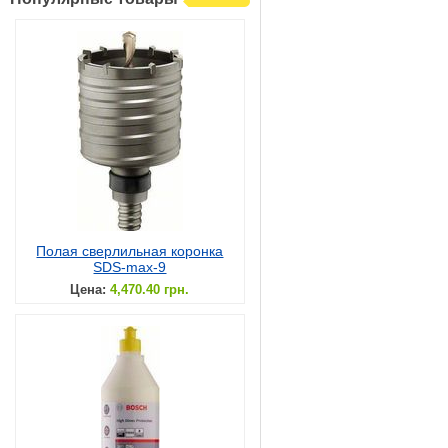
Полая сверлильная коронка
SDS-max-9
Цена:
4,470.40 грн.