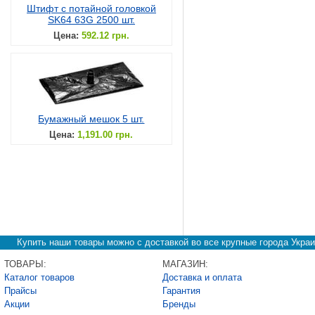
Штифт с потайной головкой
SK64 63G 2500 шт.
Цена:
592.12 грн.
Бумажный мешок 5 шт.
Цена:
1,191.00 грн.
Купить наши товары можно с доставкой во все крупные города Украи
ТОВАРЫ:
МАГАЗИН:
Каталог товаров
Доставка и оплата
Прайсы
Гарантия
Акции
Бренды