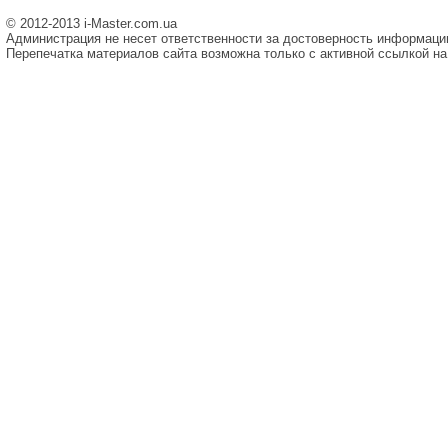
© 2012-2013 i-Master.com.ua
Администрация не несет ответственности за достоверность информаци
Перепечатка материалов сайта возможна только с активной ссылкой на