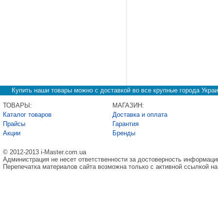
Купить наши товары можно с доставкой во все крупные города Украи
ТОВАРЫ:
МАГАЗИН:
Каталог товаров
Доставка и оплата
Прайсы
Гарантия
Акции
Бренды
© 2012-2013 i-Master.com.ua
Администрация не несет ответственности за достоверность информаци
Перепечатка материалов сайта возможна только с активной ссылкой на