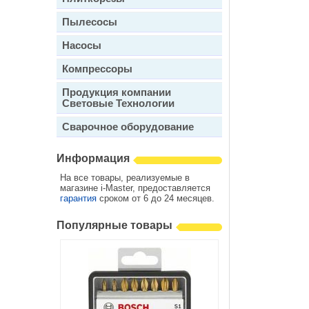
Пылесосы
Насосы
Компрессоры
Продукция компании
Световые Технологии
Сварочное оборудование
Информация
На все товары, реализуемые в
магазине i-Master, предоставляется
гарантия
сроком от 6 до 24 месяцев.
Популярные товары