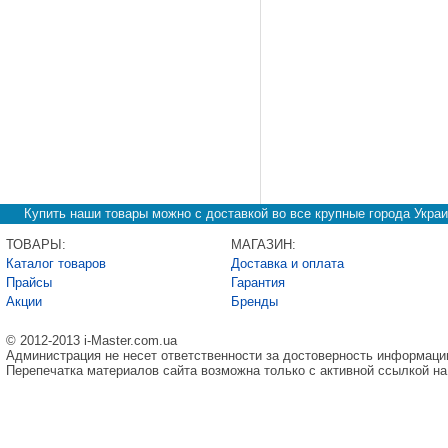
Купить наши товары можно с доставкой во все крупные города Украи
ТОВАРЫ:
МАГАЗИН:
Каталог товаров
Доставка и оплата
Прайсы
Гарантия
Акции
Бренды
© 2012-2013 i-Master.com.ua
Администрация не несет ответственности за достоверность информаци
Перепечатка материалов сайта возможна только с активной ссылкой на