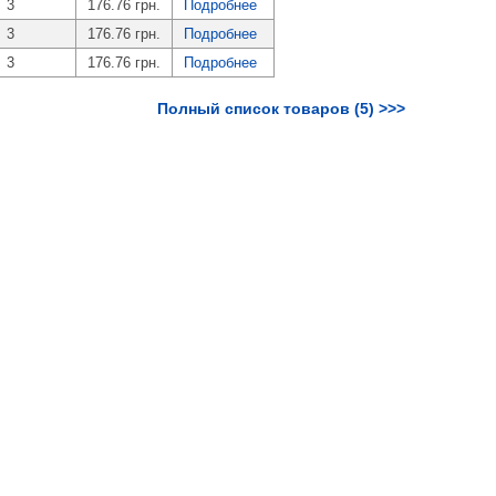
3
176.76 грн.
Подробнее
3
176.76 грн.
Подробнее
3
176.76 грн.
Подробнее
Полный список товаров (5) >>>