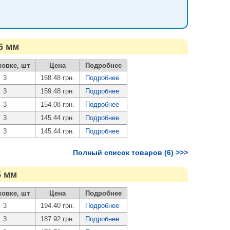
5 мм
ковке, шт
Цена
Подробнее
3
168.48 грн.
Подробнее
3
159.48 грн.
Подробнее
3
154.08 грн.
Подробнее
3
145.44 грн.
Подробнее
3
145.44 грн.
Подробнее
Полный список товаров (6) >>>
5 мм
ковке, шт
Цена
Подробнее
3
194.40 грн.
Подробнее
3
187.92 грн.
Подробнее