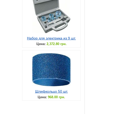
Набор для электрика из 9 шт.
Цена:
2,372.80 грн.
Шлифкольцо 50 шт.
Цена:
968.00 грн.