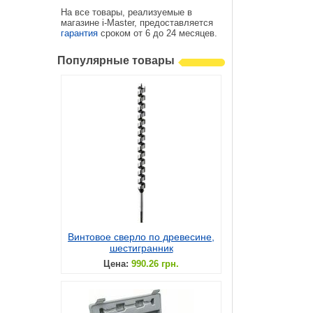
На все товары, реализуемые в
магазине i-Master, предоставляется
гарантия
сроком от 6 до 24 месяцев.
Популярные товары
Винтовое сверло по древесине,
шестигранник
Цена:
990.26 грн.