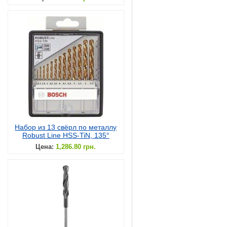
Набор из 13 свёрл по металлу
Robust Line HSS-TiN, 135°
Цена:
1,286.80 грн.