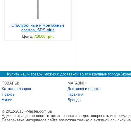
Опалубочные и монтажные
сверла, SDS-plus
Цена:
710.00 грн.
Купить наши товары можно с доставкой во все крупные города Украи
ТОВАРЫ:
МАГАЗИН:
Каталог товаров
Доставка и оплата
Прайсы
Гарантия
Акции
Бренды
© 2012-2013 i-Master.com.ua
Администрация не несет ответственности за достоверность информаци
Перепечатка материалов сайта возможна только с активной ссылкой на