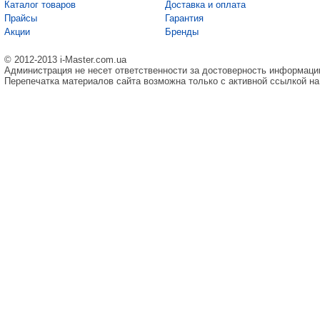
Каталог товаров
Доставка и оплата
Прайсы
Гарантия
Акции
Бренды
© 2012-2013 i-Master.com.ua
Администрация не несет ответственности за достоверность информаци
Перепечатка материалов сайта возможна только с активной ссылкой на