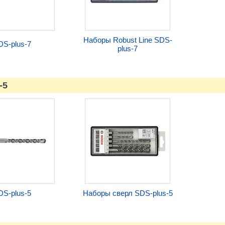
Наборы Robust Line SDS-
DS-plus-7
plus-7
-5
DS-plus-5
Наборы сверл SDS-plus-5