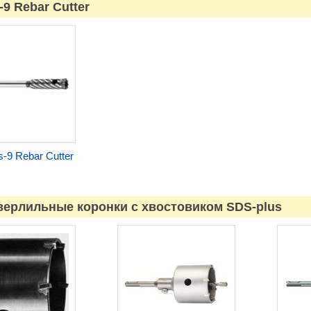
-9 Rebar Cutter
-9 Rebar Cutter
верлильные коронки с хвостовиком SDS-plus