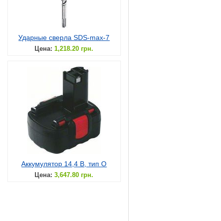
Ударные сверла SDS-max-7
Цена:
1,218.20 грн.
Аккумулятор 14,4 В, тип O
Цена:
3,647.80 грн.