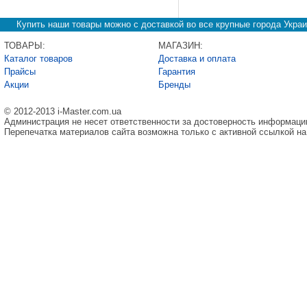
Купить наши товары можно с доставкой во все крупные города Украи
ТОВАРЫ:
МАГАЗИН:
Каталог товаров
Доставка и оплата
Прайсы
Гарантия
Акции
Бренды
© 2012-2013 i-Master.com.ua
Администрация не несет ответственности за достоверность информаци
Перепечатка материалов сайта возможна только с активной ссылкой на