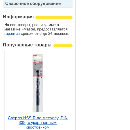
Сварочное оборудование
Информация
На все товары, реализуемые в
магазине i-Master, предоставляется
гарантия
сроком от 6 до 24 месяцев.
Популярные товары
Сверло HSS-R по металлу, DIN
338, с укороченным
хвостовиком