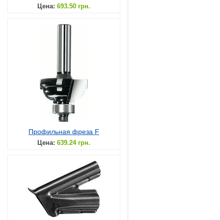
Цена:
693.50 грн.
Профильная фреза F
Цена:
639.24 грн.