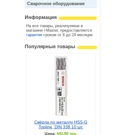
Сварочное оборудование
Информация
На все товары, реализуемые в
магазине i-Master, предоставляется
гарантия
сроком от 6 до 24 месяцев.
Популярные товары
Свёрла по металлу HSS-G
Topline, DIN 338 10 шт.
Цена:
442.80 грн.