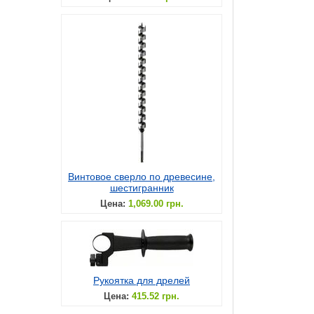
Винтовое сверло по древесине,
шестигранник
Цена:
1,069.00 грн.
Рукоятка для дрелей
Цена:
415.52 грн.