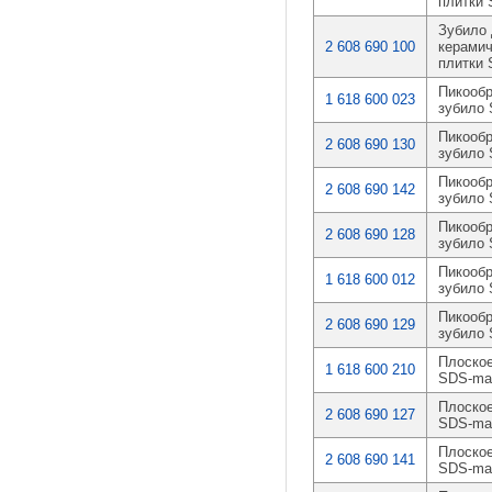
плитки
Зубило 
2 608 690 100
керамич
плитки
Пикообр
1 618 600 023
зубило
Пикообр
2 608 690 130
зубило
Пикообр
2 608 690 142
зубило
Пикообр
2 608 690 128
зубило
Пикообр
1 618 600 012
зубило
Пикообр
2 608 690 129
зубило
Плоское
1 618 600 210
SDS-ma
Плоское
2 608 690 127
SDS-ma
Плоское
2 608 690 141
SDS-ma