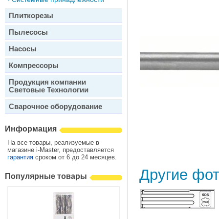
Плиткорезы
Пылесосы
Насосы
Компрессоры
Продукция компании
Световые Технологии
Сварочное оборудование
Информация
На все товары, реализуемые в
магазине i-Master, предоставляется
гарантия
сроком от 6 до 24 месяцев.
Другие фо
Популярные товары