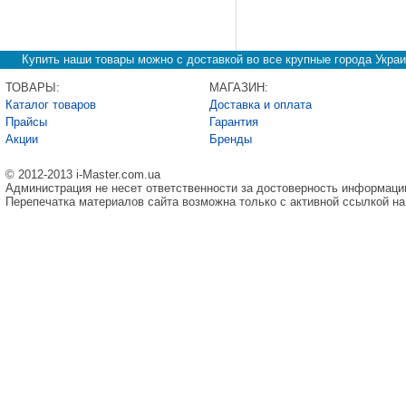
Купить наши товары можно с доставкой во все крупные города Украи
ТОВАРЫ:
МАГАЗИН:
Каталог товаров
Доставка и оплата
Прайсы
Гарантия
Акции
Бренды
© 2012-2013 i-Master.com.ua
Администрация не несет ответственности за достоверность информаци
Перепечатка материалов сайта возможна только с активной ссылкой на