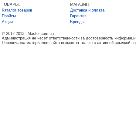
ТОВАРЫ:
МАГАЗИН:
Каталог товаров
Доставка и оплата
Прайсы
Гарантия
Акции
Бренды
© 2012-2013 i-Master.com.ua
Администрация не несет ответственности за достоверность информаци
Перепечатка материалов сайта возможна только с активной ссылкой на