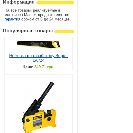
Информация
На все товары, реализуемые в
магазине i-Master, предоставляется
гарантия
сроком от 6 до 24 месяцев.
Популярные товары
Ножовка по газобетону Ворон
1/6/24
Цена:
849.71 грн.