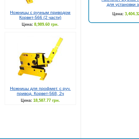
для установки 
Ножницы с ручным приводом
Цена:
3,404.3
Корвет-566 (2 части)
Цена:
8,989.60 грн.
Ножницы для профмет. с руч.
привод. Корвет-568, 2ч
Цена:
18,587.77 грн.