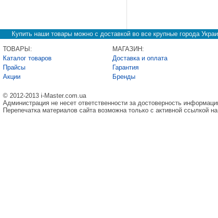
Купить наши товары можно с доставкой во все крупные города Украи
ТОВАРЫ:
МАГАЗИН:
Каталог товаров
Доставка и оплата
Прайсы
Гарантия
Акции
Бренды
© 2012-2013 i-Master.com.ua
Администрация не несет ответственности за достоверность информаци
Перепечатка материалов сайта возможна только с активной ссылкой на