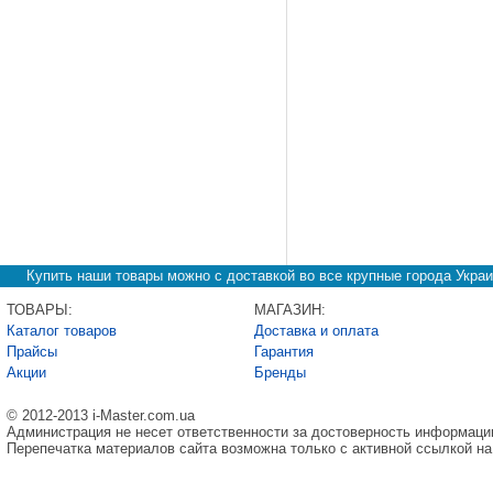
Купить наши товары можно с доставкой во все крупные города Украи
ТОВАРЫ:
МАГАЗИН:
Каталог товаров
Доставка и оплата
Прайсы
Гарантия
Акции
Бренды
© 2012-2013 i-Master.com.ua
Администрация не несет ответственности за достоверность информаци
Перепечатка материалов сайта возможна только с активной ссылкой на