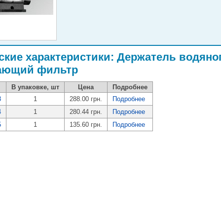
ские характеристики: Держатель водяног
ающий фильтр
В упаковке, шт
Цена
Подробнее
3
1
288.00 грн.
Подробнее
4
1
280.44 грн.
Подробнее
5
1
135.60 грн.
Подробнее