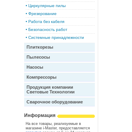
•
Циркулярные пилы
•
Фрезерование
•
Работа без кабеля
•
Безопасность работ
•
Системные принадлежности
Плиткорезы
Пылесосы
Насосы
Компрессоры
Продукция компании
Световые Технологии
Сварочное оборудование
Информация
На все товары, реализуемые в
магазине i-Master, предоставляется