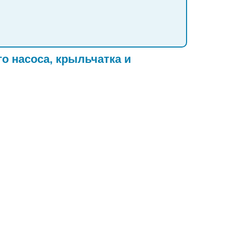
о насоса, крыльчатка и