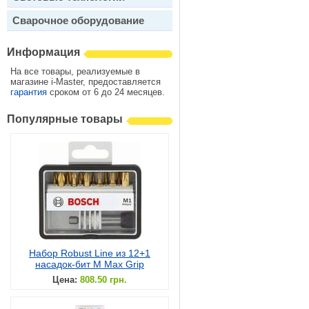
Сварочное оборудование
Информация
На все товары, реализуемые в
магазине i-Master, предоставляется
гарантия
сроком от 6 до 24 месяцев.
Популярные товары
Набор Robust Line из 12+1
насадок-бит M Max Grip
Цена:
808.50 грн.