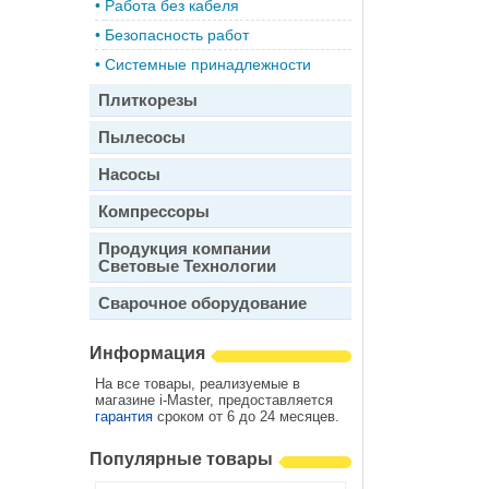
•
Работа без кабеля
•
Безопасность работ
•
Системные принадлежности
Плиткорезы
Пылесосы
Насосы
Компрессоры
Продукция компании
Световые Технологии
Сварочное оборудование
Информация
На все товары, реализуемые в
магазине i-Master, предоставляется
гарантия
сроком от 6 до 24 месяцев.
Популярные товары