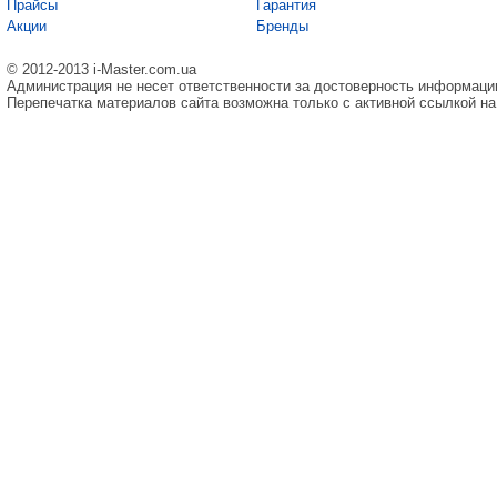
Прайсы
Гарантия
Акции
Бренды
© 2012-2013 i-Master.com.ua
Администрация не несет ответственности за достоверность информаци
Перепечатка материалов сайта возможна только с активной ссылкой на