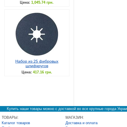
Цена:
1,045.74 грн.
Набор из 25 фибровых
шлифкругов
Цена:
417.16 грн.
Купить наши товары можно с доставкой во все крупные города Украи
ТОВАРЫ:
МАГАЗИН:
Каталог товаров
Доставка и оплата