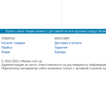
Купить наши товары можно с доставкой во все крупные города Украи
ТОВАРЫ:
МАГАЗИН:
Каталог товаров
Доставка и оплата
Прайсы
Гарантия
Акции
Бренды
© 2012-2013 i-Master.com.ua
Администрация не несет ответственности за достоверность информаци
Перепечатка материалов сайта возможна только с активной ссылкой на