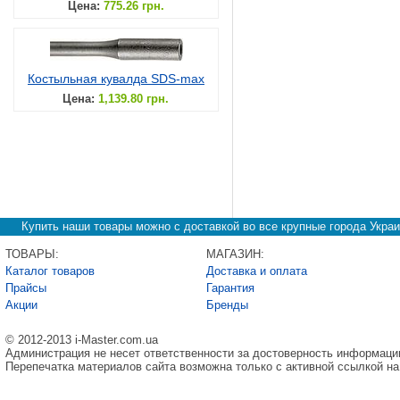
Цена:
775.26 грн.
Костыльная кувалда SDS-max
Цена:
1,139.80 грн.
Купить наши товары можно с доставкой во все крупные города Украи
ТОВАРЫ:
МАГАЗИН:
Каталог товаров
Доставка и оплата
Прайсы
Гарантия
Акции
Бренды
© 2012-2013 i-Master.com.ua
Администрация не несет ответственности за достоверность информаци
Перепечатка материалов сайта возможна только с активной ссылкой на