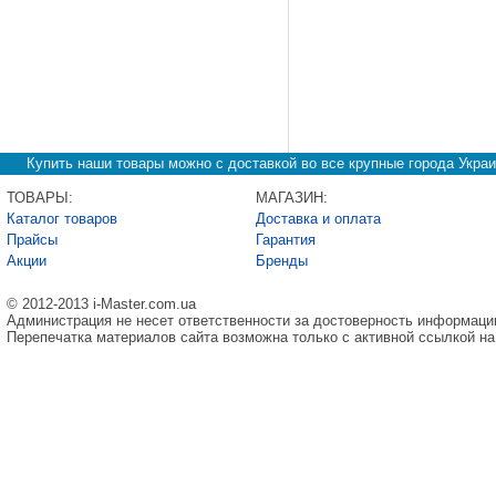
Купить наши товары можно с доставкой во все крупные города Украи
ТОВАРЫ:
МАГАЗИН:
Каталог товаров
Доставка и оплата
Прайсы
Гарантия
Акции
Бренды
© 2012-2013 i-Master.com.ua
Администрация не несет ответственности за достоверность информаци
Перепечатка материалов сайта возможна только с активной ссылкой на