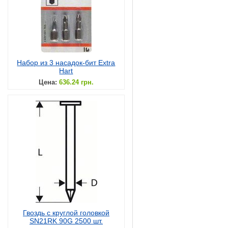
Набор из 3 насадок-бит Extra
Hart
Цена:
636.24 грн.
Гвоздь с круглой головкой
SN21RK 90G 2500 шт.