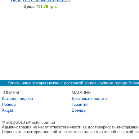
Цена:
731.76 грн.
Купить наши товары можно с доставкой во все крупные города Украи
ТОВАРЫ:
МАГАЗИН:
Каталог товаров
Доставка и оплата
Прайсы
Гарантия
Акции
Бренды
© 2012-2013 i-Master.com.ua
Администрация не несет ответственности за достоверность информаци
Перепечатка материалов сайта возможна только с активной ссылкой на