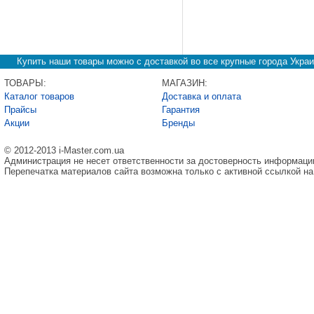
Купить наши товары можно с доставкой во все крупные города Украи
ТОВАРЫ:
МАГАЗИН:
Каталог товаров
Доставка и оплата
Прайсы
Гарантия
Акции
Бренды
© 2012-2013 i-Master.com.ua
Администрация не несет ответственности за достоверность информаци
Перепечатка материалов сайта возможна только с активной ссылкой на