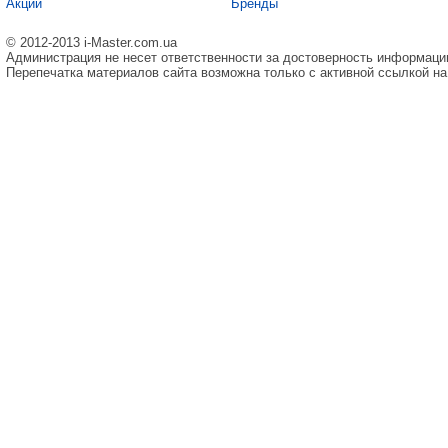
Акции
Бренды
© 2012-2013 i-Master.com.ua
Администрация не несет ответственности за достоверность информаци
Перепечатка материалов сайта возможна только с активной ссылкой на