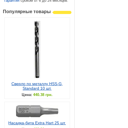
гарантия
сроком от 6 до 24 месяцев.
Популярные товары
Сверло по металлу HSS-G,
Standard 10 шт.
Цена:
440.38 грн.
Насадка-бита Extra Hart 25 шт.