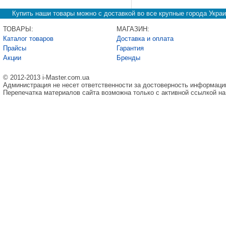
Купить наши товары можно с доставкой во все крупные города Украи
ТОВАРЫ:
МАГАЗИН:
Каталог товаров
Доставка и оплата
Прайсы
Гарантия
Акции
Бренды
© 2012-2013 i-Master.com.ua
Администрация не несет ответственности за достоверность информаци
Перепечатка материалов сайта возможна только с активной ссылкой на