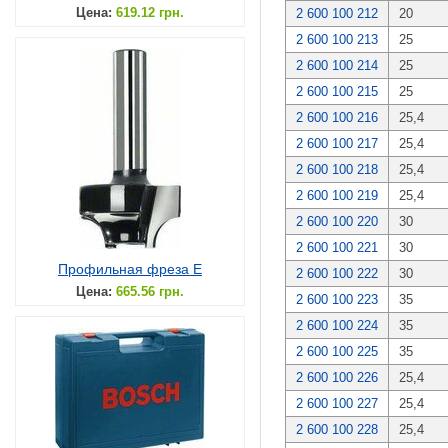
Цена:
619.12 грн.
2 600 100 212
20
2 600 100 213
25
2 600 100 214
25
2 600 100 215
25
2 600 100 216
25,4
2 600 100 217
25,4
2 600 100 218
25,4
2 600 100 219
25,4
2 600 100 220
30
2 600 100 221
30
Профильная фреза E
2 600 100 222
30
Цена:
665.56 грн.
2 600 100 223
35
2 600 100 224
35
2 600 100 225
35
2 600 100 226
25,4
2 600 100 227
25,4
2 600 100 228
25,4