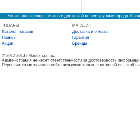
Купить наши товары можно с доставкой во все крупные города Украи
ТОВАРЫ:
МАГАЗИН:
Каталог товаров
Доставка и оплата
Прайсы
Гарантия
Акции
Бренды
© 2012-2013 i-Master.com.ua
Администрация не несет ответственности за достоверность информаци
Перепечатка материалов сайта возможна только с активной ссылкой на