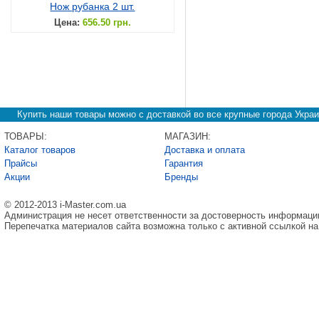
Нож рубанка 2 шт.
Цена:
656.50 грн.
Купить наши товары можно с доставкой во все крупные города Украи
ТОВАРЫ:
МАГАЗИН:
Каталог товаров
Доставка и оплата
Прайсы
Гарантия
Акции
Бренды
© 2012-2013 i-Master.com.ua
Администрация не несет ответственности за достоверность информаци
Перепечатка материалов сайта возможна только с активной ссылкой на