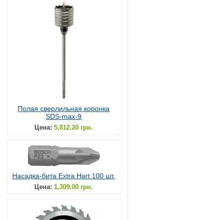
Полая сверлильная коронка
SDS-max-9
Цена:
5,812.20 грн.
Насадка-бита Extra Hart 100 шт.
Цена:
1,309.00 грн.