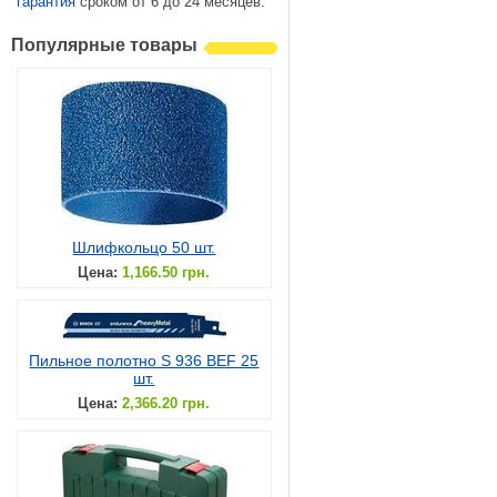
гарантия
сроком от 6 до 24 месяцев.
Популярные товары
Шлифкольцо 50 шт.
Цена:
1,166.50 грн.
Пильное полотно S 936 BEF 25
шт.
Цена:
2,366.20 грн.