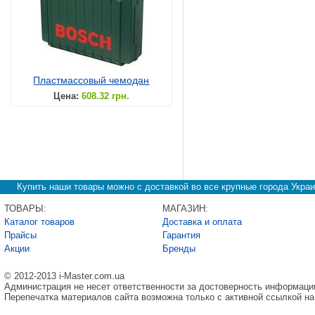
Пластмассовый чемодан
Цена:
608.32 грн.
Купить наши товары можно с доставкой во все крупные города Украи
ТОВАРЫ:
МАГАЗИН:
Каталог товаров
Доставка и оплата
Прайсы
Гарантия
Акции
Бренды
© 2012-2013 i-Master.com.ua
Администрация не несет ответственности за достоверность информаци
Перепечатка материалов сайта возможна только с активной ссылкой на