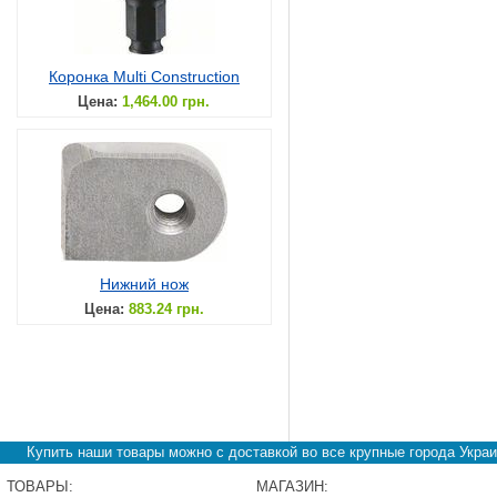
Коронка Multi Construction
Цена:
1,464.00 грн.
Нижний нож
Цена:
883.24 грн.
Купить наши товары можно с доставкой во все крупные города Украи
ТОВАРЫ:
МАГАЗИН: