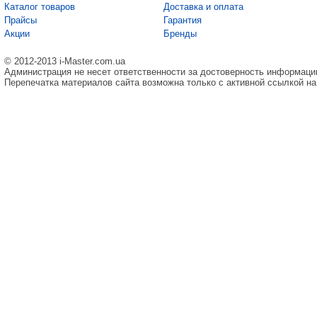
Каталог товаров
Доставка и оплата
Прайсы
Гарантия
Акции
Бренды
© 2012-2013 i-Master.com.ua
Администрация не несет ответственности за достоверность информаци
Перепечатка материалов сайта возможна только с активной ссылкой на