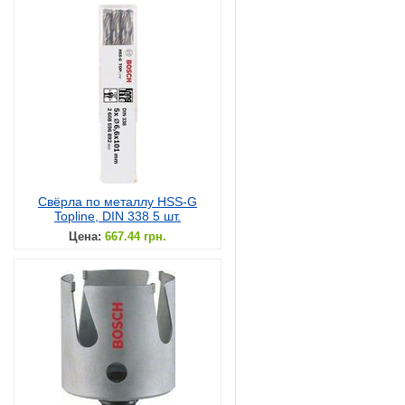
Свёрла по металлу HSS-G
Topline, DIN 338 5 шт.
Цена:
667.44 грн.