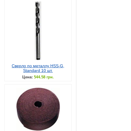
Сверло по металлу HSS-G,
Standard 10 шт.
Цена:
544.58 грн.