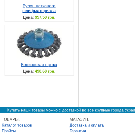
Рулон нетканого
шлифматериала
Цена:
957.50 грн.
Коническая щетка
Цена:
498.68 грн.
Купить наши товары можно с доставкой во все крупные города Украи
ТОВАРЫ:
МАГАЗИН:
Каталог товаров
Доставка и оплата
Прайсы
Гарантия