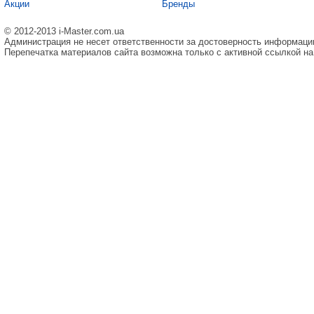
Акции
Бренды
© 2012-2013 i-Master.com.ua
Администрация не несет ответственности за достоверность информаци
Перепечатка материалов сайта возможна только с активной ссылкой на