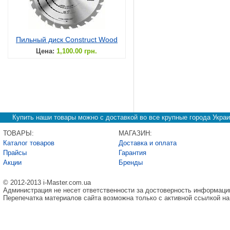
Пильный диск Construct Wood
Цена:
1,100.00 грн.
Купить наши товары можно с доставкой во все крупные города Украи
ТОВАРЫ:
МАГАЗИН:
Каталог товаров
Доставка и оплата
Прайсы
Гарантия
Акции
Бренды
© 2012-2013 i-Master.com.ua
Администрация не несет ответственности за достоверность информаци
Перепечатка материалов сайта возможна только с активной ссылкой на