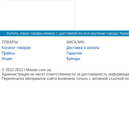
Купить наши товары можно с доставкой во все крупные города Украи
ТОВАРЫ:
МАГАЗИН:
Каталог товаров
Доставка и оплата
Прайсы
Гарантия
Акции
Бренды
© 2012-2013 i-Master.com.ua
Администрация не несет ответственности за достоверность информаци
Перепечатка материалов сайта возможна только с активной ссылкой на