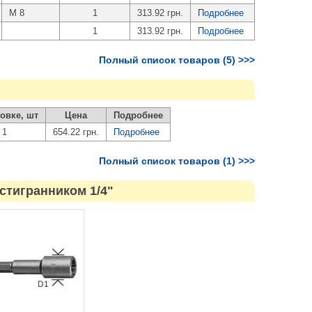
M 8
1
313.92 грн.
Подробнее
1
313.92 грн.
Подробнее
Полный список товаров (5) >>>
овке, шт
Цена
Подробнее
1
654.22 грн.
Подробнее
Полный список товаров (1) >>>
стигранником 1/4"