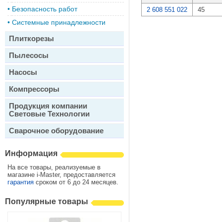
•
Безопасность работ
2 608 551 022
45
•
Системные принадлежности
Плиткорезы
Пылесосы
Насосы
Компрессоры
Продукция компании
Световые Технологии
Сварочное оборудование
Информация
На все товары, реализуемые в
магазине i-Master, предоставляется
гарантия
сроком от 6 до 24 месяцев.
Популярные товары