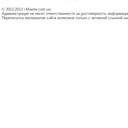
© 2012-2013 i-Master.com.ua
Администрация не несет ответственности за достоверность информаци
Перепечатка материалов сайта возможна только с активной ссылкой на