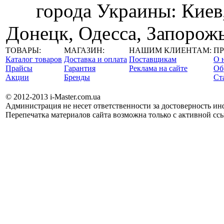
города Украины: Киев
Донецк, Одесса, Запорожь
ТОВАРЫ:
МАГАЗИН:
НАШИМ КЛИЕНТАМ:
ПР
Каталог товаров
Доставка и оплата
Поставщикам
О 
Прайсы
Гарантия
Реклама на сайте
Об
Акции
Бренды
Cт
© 2012-2013 i-Master.com.ua
Администрация не несет ответственности за достоверность и
Перепечатка материалов сайта возможна только с активной ссы