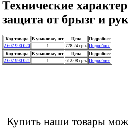
Технические характе
защита от брызг и ру
Код товара
В упаковке, шт
Цена
Подробнее
2 607 990 020
1
778.24 грн.
Подробнее
Код товара
В упаковке, шт
Цена
Подробнее
2 607 990 021
1
612.08 грн.
Подробнее
Купить наши товары можн