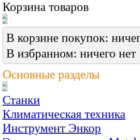
Корзина товаров
В корзине покупок: ничег
В избранном: ничего нет
Основные разделы
Станки
Климатическая техника
Инструмент Энкор