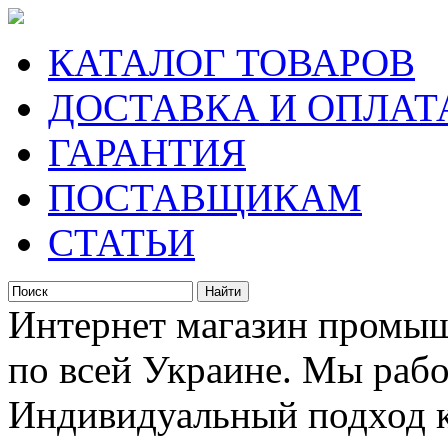
КАТАЛОГ ТОВАРОВ
ДОСТАВКА И ОПЛАТ
ГАРАНТИЯ
ПОСТАВЩИКАМ
СТАТЬИ
Интернет магазин промыш
по всей Украине. Мы рабо
Индивидуальный подход к