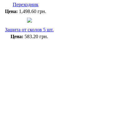
Переходник
Цена:
1,498.60 грн.
Защита от сколов 5 шт.
Цена:
583.20 грн.