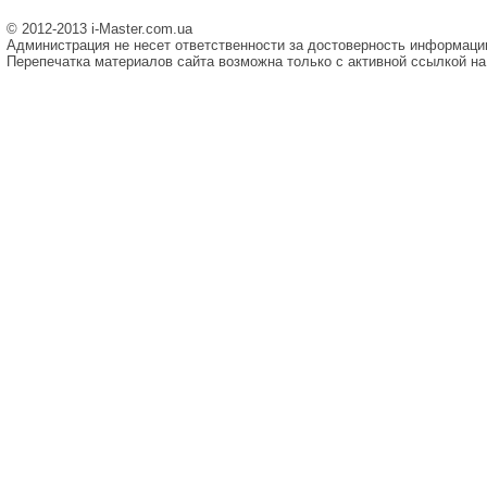
© 2012-2013 i-Master.com.ua
Администрация не несет ответственности за достоверность информаци
Перепечатка материалов сайта возможна только с активной ссылкой на