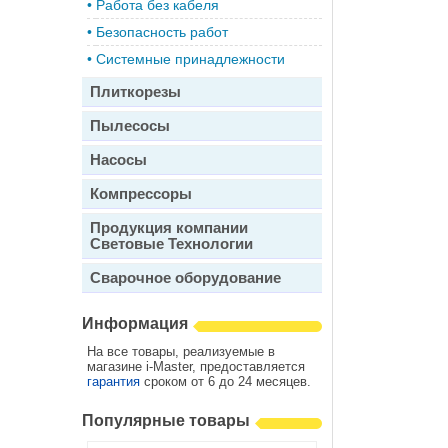
•
Работа без кабеля
•
Безопасность работ
•
Системные принадлежности
Плиткорезы
Пылесосы
Насосы
Компрессоры
Продукция компании
Световые Технологии
Сварочное оборудование
Информация
На все товары, реализуемые в
магазине i-Master, предоставляется
гарантия
сроком от 6 до 24 месяцев.
Популярные товары